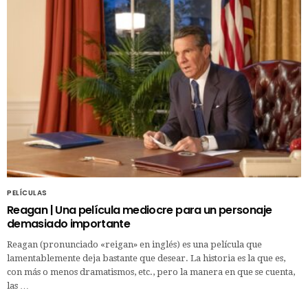
PELÍCULAS
Reagan | Una película mediocre para un personaje
demasiado importante
Reagan (pronunciado «reigan» en inglés) es una película que
lamentablemente deja bastante que desear. La historia es la que es,
con más o menos dramatismos, etc., pero la manera en que se cuenta,
las …