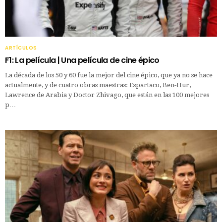
ARTÍCULOS
F1: La película | Una película de cine épico
La década de los 50 y 60 fue la mejor del cine épico, que ya no se hace
actualmente, y de cuatro obras maestras: Espartaco, Ben-Hur,
Lawrence de Arabia y Doctor Zhivago, que están en las 100 mejores
p…