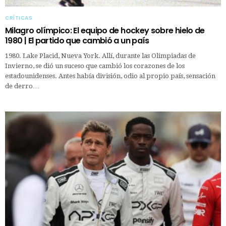
CRÍTICAS
Milagro olímpico: El equipo de hockey sobre hielo de
1980 | El partido que cambió a un país
1980. Lake Placid, Nueva York. Allí, durante las Olimpiadas de
Invierno, se dió un suceso que cambió los corazones de los
estadounidenses. Antes había división, odio al propio país, sensación
de derro…