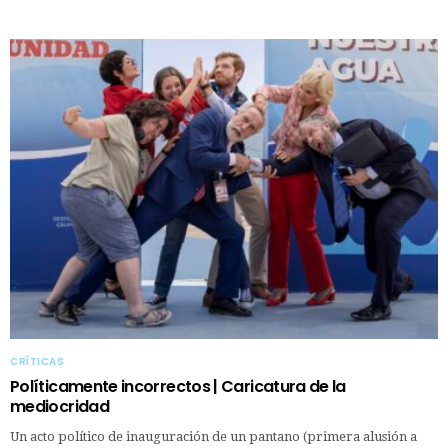
CRÍTICAS
Políticamente incorrectos | Caricatura de la
mediocridad
Un acto político de inauguración de un pantano (primera alusión a