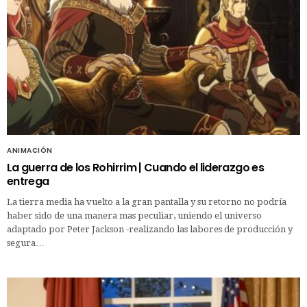
ANIMACIÓN
La guerra de los Rohirrim | Cuando el liderazgo es
entrega
La tierra media ha vuelto a la gran pantalla y su retorno no podría
haber sido de una manera mas peculiar, uniendo el universo
adaptado por Peter Jackson -realizando las labores de producción y
segura…