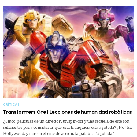
CRÍTICAS
Transformers One | Lecciones de humanidad robóticas
¿Cinco películas de un director, un spin-off y una secuela de éste son
suficientes para considerar que una franquicia está agotada? ¡No! En
Hollywood, y más en el cine de acción, la palabra “agotada” …