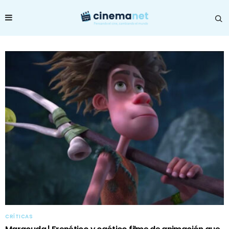
CRÍTICAS