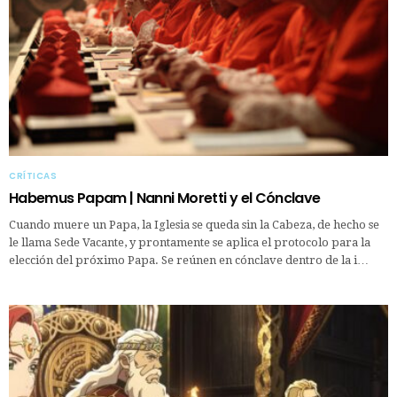
CRÍTICAS
Habemus Papam | Nanni Moretti y el Cónclave
Cuando muere un Papa, la Iglesia se queda sin la Cabeza, de hecho se
le llama Sede Vacante, y prontamente se aplica el protocolo para la
elección del próximo Papa. Se reúnen en cónclave dentro de la i…