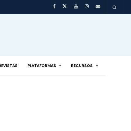
REVISTAS
PLATAFORMAS
RECURSOS