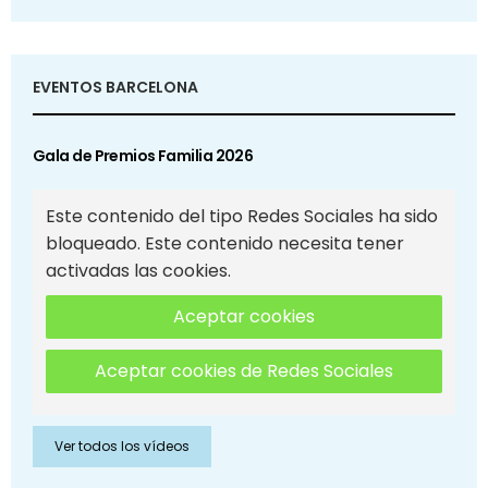
EVENTOS BARCELONA
Gala de Premios Familia 2026
Este contenido del tipo Redes Sociales ha sido
bloqueado. Este contenido necesita tener
activadas las cookies.
Aceptar cookies
Aceptar cookies de Redes Sociales
Ver todos los vídeos