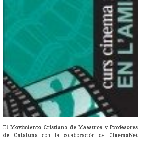
El
Movimiento Cristiano de Maestros y Profesores
de Cataluña
con la colaboración de
CinemaNet