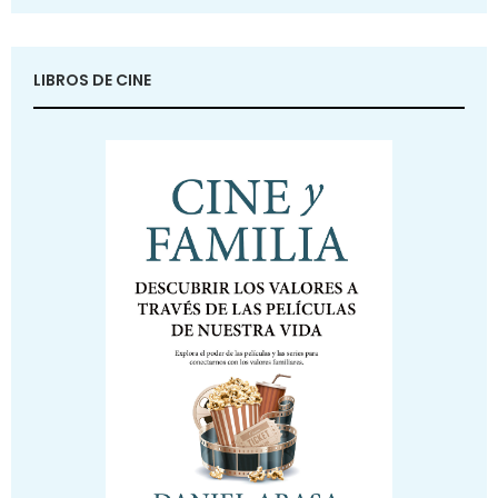
LIBROS DE CINE