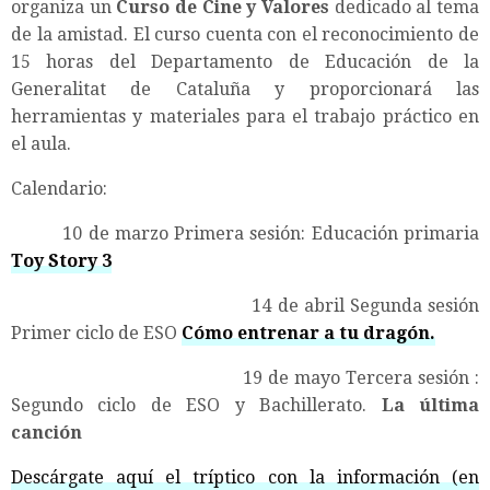
organiza un
Curso de Cine y Valores
dedicado al tema
de la amistad. El curso cuenta con el reconocimiento de
15 horas del Departamento de Educación de la
Generalitat de Cataluña y proporcionará las
herramientas y materiales para el trabajo práctico en
el aula.
Calendario:
10 de marzo Primera sesión: Educación primaria
Toy Story 3
14 de abril Segunda sesión
Primer ciclo de ESO
Cómo entrenar a tu dragón.
19 de mayo Tercera sesión :
Segundo ciclo de ESO y Bachillerato.
La última
canción
Descárgate aquí el tríptico con la información (en