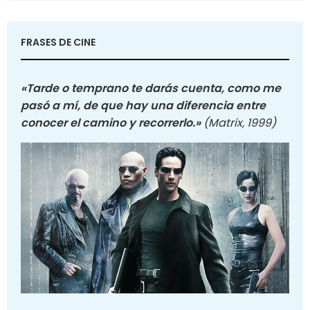
FRASES DE CINE
«Tarde o temprano te darás cuenta, como me
pasó a mí, de que hay una diferencia entre
conocer el camino y recorrerlo.»
(Matrix, 1999)