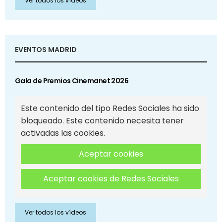
Ver todos los vídeos
EVENTOS MADRID
Gala de Premios Cinemanet 2026
Este contenido del tipo Redes Sociales ha sido
bloqueado. Este contenido necesita tener
activadas las cookies.
Aceptar cookies
Aceptar cookies de Redes Sociales
Ver todos los vídeos