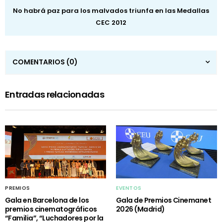
No habrá paz para los malvados triunfa en las Medallas
CEC 2012
COMENTARIOS
(0)
Entradas relacionadas
PREMIOS
EVENTOS
Gala en Barcelona de los
Gala de Premios Cinemanet
premios cinematográficos
2026 (Madrid)
“Familia”, “Luchadores por la