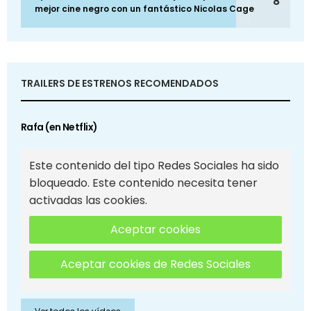
8
mejor cine negro con un fantástico Nicolas Cage
TRAILERS DE ESTRENOS RECOMENDADOS
Rafa (en Netflix)
Este contenido del tipo Redes Sociales ha sido
bloqueado. Este contenido necesita tener
activadas las cookies.
Aceptar cookies
Aceptar cookies de Redes Sociales