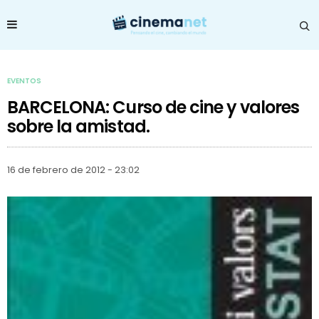
EVENTOS
BARCELONA: Curso de cine y valores
sobre la amistad.
16 de febrero de 2012 - 23:02