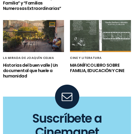
Familia” y “Familias
Numerosas Extraordinarias”
LA MIRADA DE JOAQUÍN CELMA
CINE Y LITERATURA
Historias del buen valle | Un
MAGNÍFICO LIBRO SOBRE
documental que huele a
FAMILIA, EDUCACIÓN Y CINE
humanidad
Suscríbete a
Cinemanet