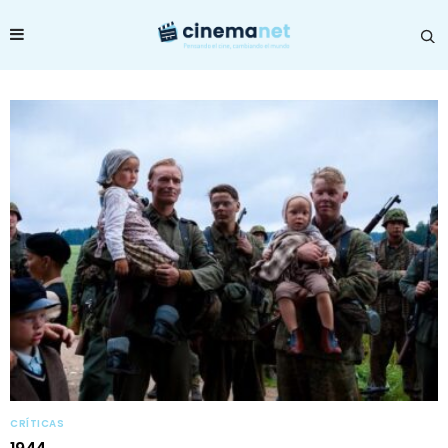
CRÍTICAS