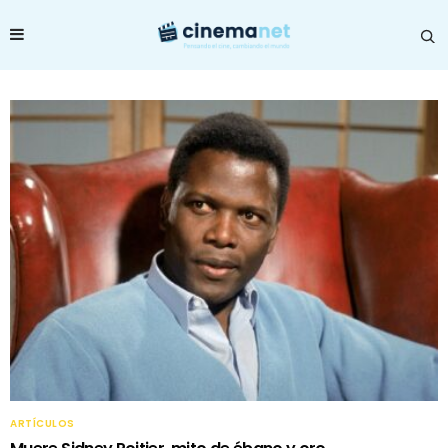
ARTÍCULOS