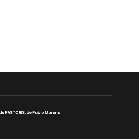
de PASTORIS, de Pablo Moreno