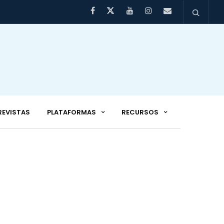
REVISTAS
PLATAFORMAS
RECURSOS