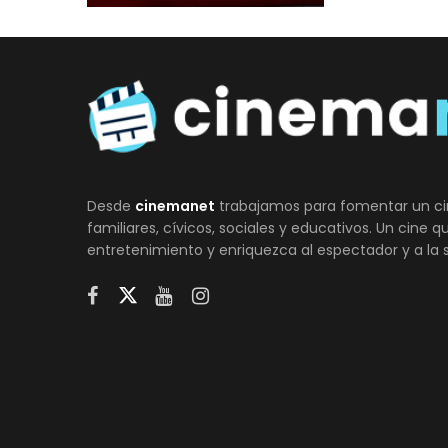
Desde
cinemanet
trabajamos para fomentar un ci
familiares, cívicos, sociales y educativos. Un cine 
entretenimiento y enriquezca al espectador y a la 