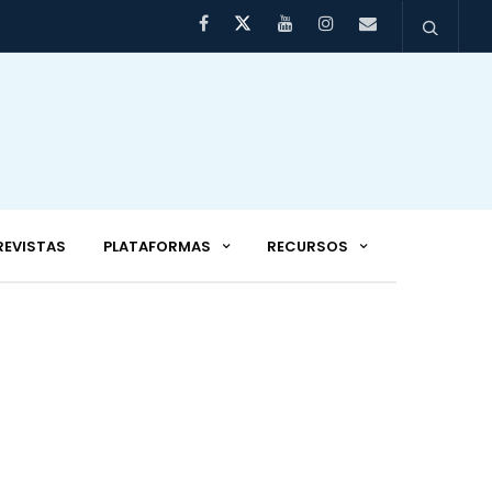
REVISTAS
PLATAFORMAS
RECURSOS