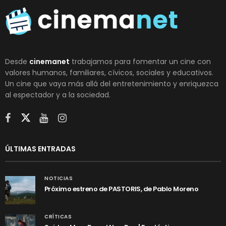
Desde
cinemanet
trabajamos para fomentar un cine con
valores humanos, familiares, cívicos, sociales y educativos.
Un cine que vaya más allá del entretenimiento y enriquezca
al espectador y a la sociedad.
ÚLTIMAS ENTRADAS
NOTICIAS
Próximo estreno de PASTORIS, de Pablo Moreno
CRÍTICAS