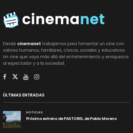
Desde
cinemanet
trabajamos para fomentar un cine con
valores humanos, familiares, cívicos, sociales y educativos.
Un cine que vaya más allá del entretenimiento y enriquezca
al espectador y a la sociedad.
ÚLTIMAS ENTRADAS
NOTICIAS
Próximo estreno de PASTORIS, de Pablo Moreno