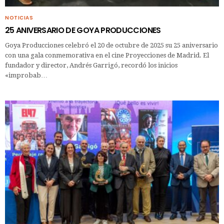
NOTICIAS
25 ANIVERSARIO DE GOYA PRODUCCIONES
Goya Producciones celebró el 20 de octubre de 2025 su 25 aniversario
con una gala conmemorativa en el cine Proyecciones de Madrid. El
fundador y director, Andrés Garrigó, recordó los inicios
«improbab…