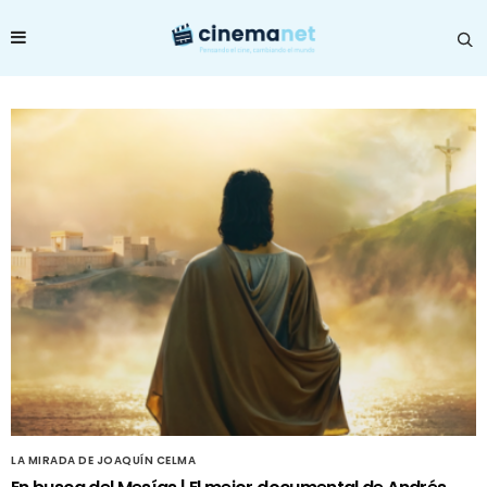
LA MIRADA DE JOAQUÍN CELMA