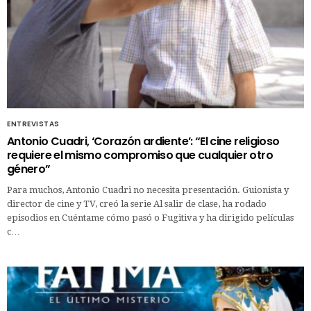
ENTREVISTAS
Antonio Cuadri, ‘Corazón ardiente’: “El cine religioso
requiere el mismo compromiso que cualquier otro
género”
Para muchos, Antonio Cuadri no necesita presentación. Guionista y
director de cine y TV, creó la serie Al salir de clase, ha rodado
episodios en Cuéntame cómo pasó o Fugitiva y ha dirigido películas
c…