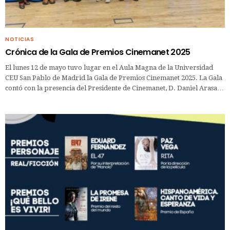
NOTICIAS
Crónica de la Gala de Premios Cinemanet 2025
El lunes 12 de mayo tuvo lugar en el Aula Magna de la Universidad
CEU San Pablo de Madrid la Gala de Premios Cinemanet 2025. La Gala
contó con la presencia del Presidente de Cinemanet, D. Daniel Arasa…