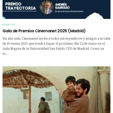
EVENTOS
Gala de Premios Cinemanet 2025 (Madrid)
Un año más, Cinemanet invita a todos sus seguidores y amigos a la Gala
de Premios 2025 que tendrá lugar el próximo día 12 de mayo en el
Aula Magna de la Universidad San Pablo CEU de Madrid. Como ya
es…