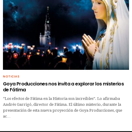
NOTICIAS
Goya Producciones nos invita a explorar los misterios
de Fátima
“Los efectos de Fátima en la Historia son increíbles”. Lo afirmaba
Andrés Garrigó, director de Fátima. El último misterio, durante la
presentación de esta nueva proyección de Goya Producciones, que
ac…