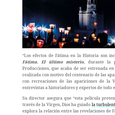
“Los efectos de Fátima en la Historia son in
Fátima. El último misterio
, durante la 
Producciones, que acaba de ser estrenada en 
realizada con motivo del centenario de las apar
con recreaciones de las apariciones de la V
entrevistas a historiadores y expertos de todo e
Su director asegura que “esta película preten
través de la Virgen, Dios ha guiado
la turbulent
explora la relación entre las revelaciones de F