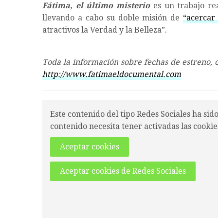
Fátima, el último misterio
es un trabajo re
llevando a cabo su doble misión de
“acercar
atractivos la Verdad y la Belleza”.
Toda la información sobre fechas de estreno, 
http://www.fatimaeldocumental.com
Este contenido del tipo Redes Sociales ha sid
contenido necesita tener activadas las cookie
Aceptar cookies
Aceptar cookies de Redes Sociales