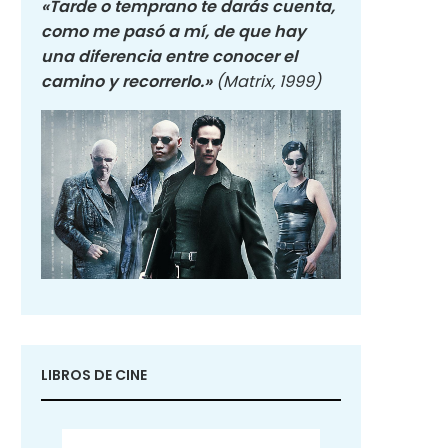
«Tarde o temprano te darás cuenta,
como me pasó a mí, de que hay
una diferencia entre conocer el
camino y recorrerlo.»
(Matrix, 1999)
LIBROS DE CINE