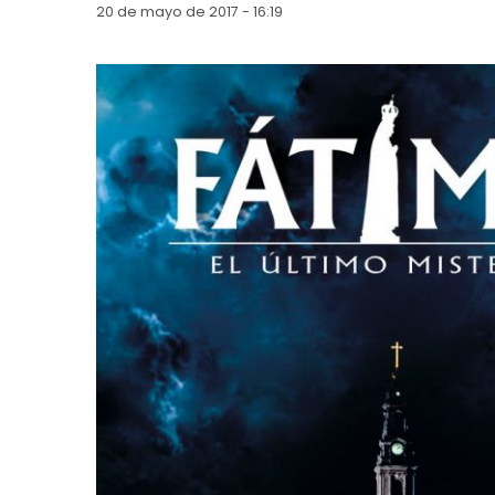
20 de mayo de 2017 - 16:19