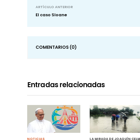
ARTÍCULO ANTERIOR
El caso Sloane
COMENTARIOS
(0)
Entradas relacionadas
NOTICIAS
LA MIRADA DE JOAQUÍN CEL