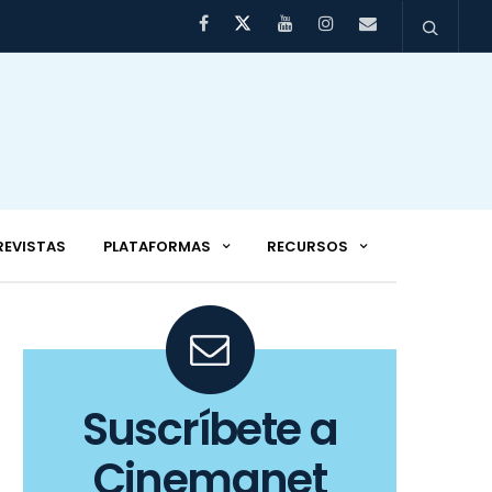
REVISTAS
PLATAFORMAS
RECURSOS
Suscríbete a
Cinemanet