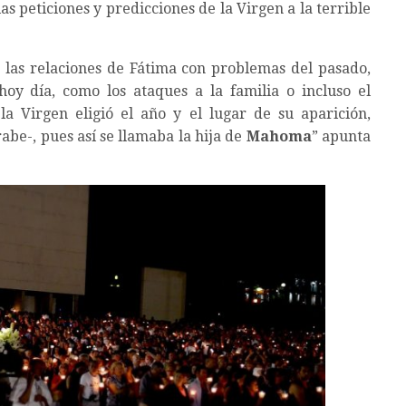
as peticiones y predicciones de la Virgen a la terrible
 las relaciones de Fátima con problemas del pasado,
oy día, como los ataques a la familia o incluso el
a Virgen eligió el año y el lugar de su aparición,
abe-, pues así se llamaba la hija de
Mahoma
” apunta