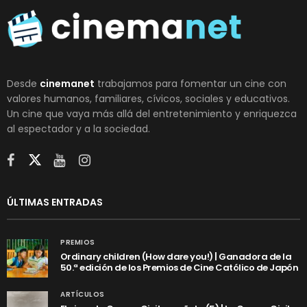
Desde
cinemanet
trabajamos para fomentar un cine con
valores humanos, familiares, cívicos, sociales y educativos.
Un cine que vaya más allá del entretenimiento y enriquezca
al espectador y a la sociedad.
ÚLTIMAS ENTRADAS
PREMIOS
Ordinary children (How dare you!) | Ganadora de la
50.ª edición de los Premios de Cine Católico de Japón
ARTÍCULOS