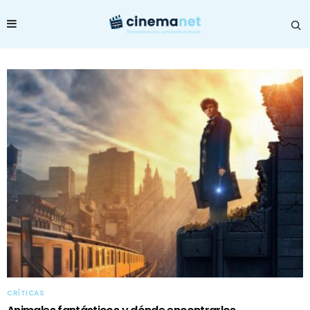
CRÍTICAS