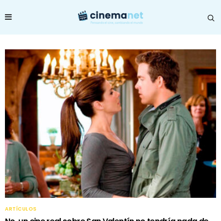
ARTÍCULOS