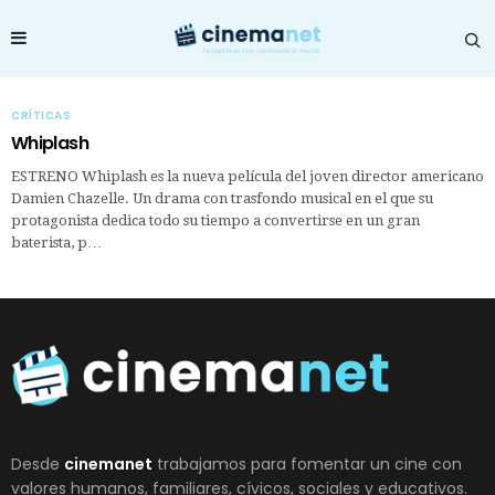
CRÍTICAS
Whiplash
ESTRENO Whiplash es la nueva película del joven director americano
Damien Chazelle. Un drama con trasfondo musical en el que su
protagonista dedica todo su tiempo a convertirse en un gran
baterista, p…
Desde
cinemanet
trabajamos para fomentar un cine con
valores humanos, familiares, cívicos, sociales y educativos.