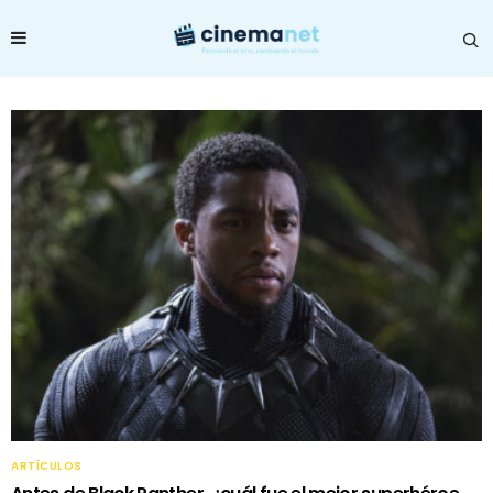
ARTÍCULOS