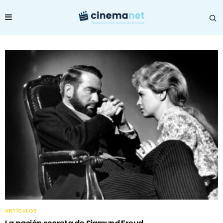
ARTÍCULOS