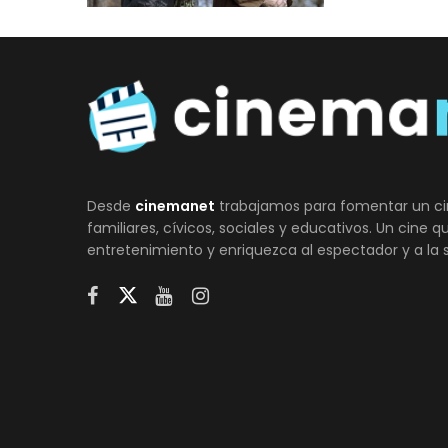
Desde
cinemanet
trabajamos para fomentar un ci
familiares, cívicos, sociales y educativos. Un cine 
entretenimiento y enriquezca al espectador y a la 