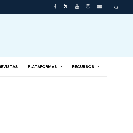
REVISTAS
PLATAFORMAS
RECURSOS