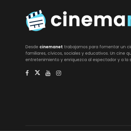
Desde
cinemanet
trabajamos para fomentar un ci
familiares, cívicos, sociales y educativos. Un cine 
entretenimiento y enriquezca al espectador y a la 