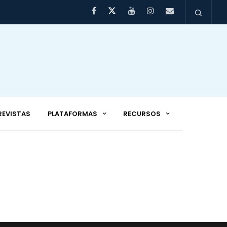
REVISTAS
PLATAFORMAS
RECURSOS