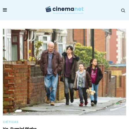
CRÍTICAS