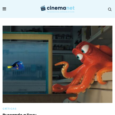
CRÍTICAS