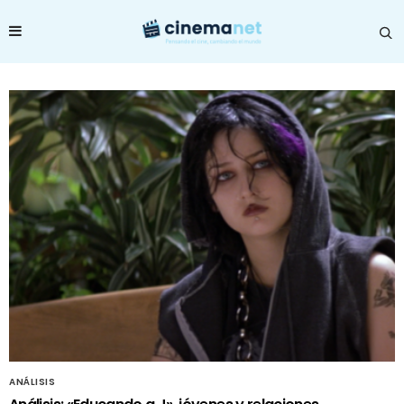
ANÁLISIS