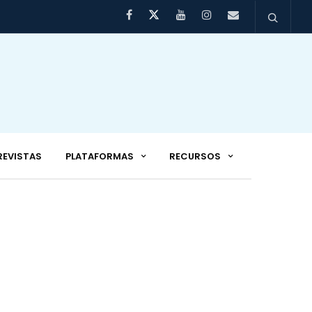
REVISTAS
PLATAFORMAS
RECURSOS