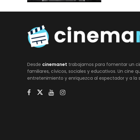
Desde
cinemanet
trabajamos para fomentar un ci
familiares, cívicos, sociales y educativos. Un cine 
entretenimiento y enriquezca al espectador y a la 