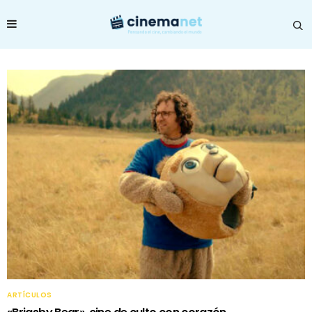
ARTÍCULOS