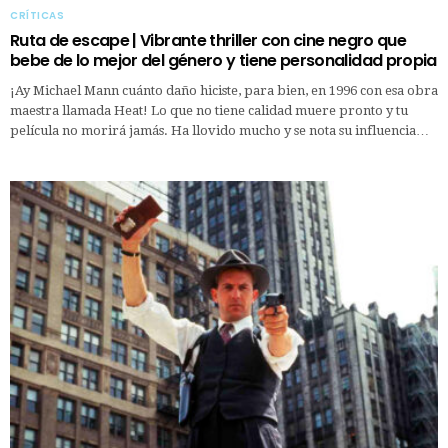
CRÍTICAS
Ruta de escape | Vibrante thriller con cine negro que
bebe de lo mejor del género y tiene personalidad propia
¡Ay Michael Mann cuánto daño hiciste, para bien, en 1996 con esa obra
maestra llamada Heat! Lo que no tiene calidad muere pronto y tu
película no morirá jamás. Ha llovido mucho y se nota su influencia…