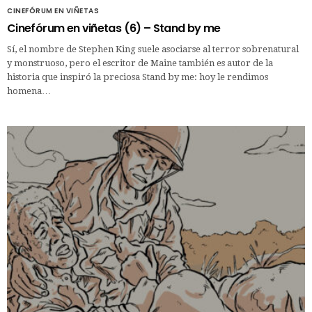
CINEFÓRUM EN VIÑETAS
Cinefórum en viñetas (6) – Stand by me
Sí, el nombre de Stephen King suele asociarse al terror sobrenatural
y monstruoso, pero el escritor de Maine también es autor de la
historia que inspiró la preciosa Stand by me: hoy le rendimos
homena…