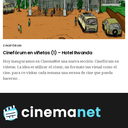
CINEFÓRUM
Cinefórum en viñetas (1) – Hotel Rwanda
Hoy inauguramos en CinemaNet una nueva sección: Cinefórum en
viñetas. La idea es utilizar el cómic, un formato tan visual como el
cine, para re-visitar cada semana una escena de cine que pueda
hacerno…