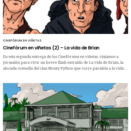
CINEFÓRUM EN VIÑETAS
Cinefórum en viñetas (2) – La vida de Brian
En esta segunda entrega de los Cinefórums en viñetas, viajamos a
Jerusalén para vivir un breve flash extraído de La vida de Brian, la
alocada comedia del clan Monty Python que corre paralela a la vida…