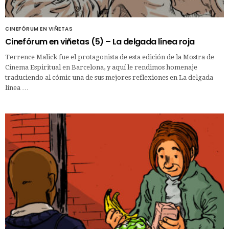
CINEFÓRUM EN VIÑETAS
Cinefórum en viñetas (5) – La delgada línea roja
Terrence Malick fue el protagonista de esta edición de la Mostra de
Cinema Espiritual en Barcelona, y aquí le rendimos homenaje
traduciendo al cómic una de sus mejores reflexiones en La delgada
línea …