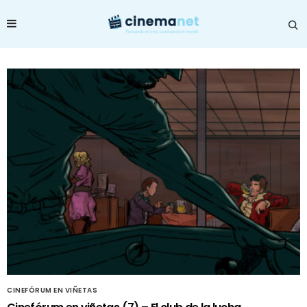
CINEFÓRUM EN VIÑETAS