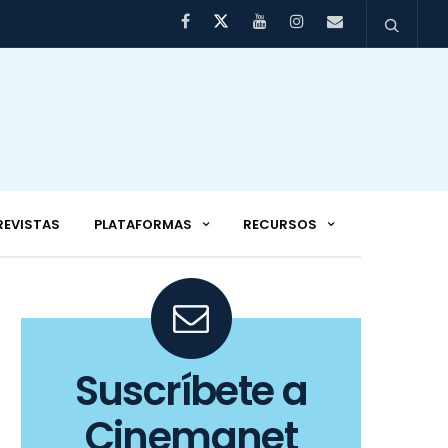
REVISTAS
PLATAFORMAS
RECURSOS
Suscríbete a
Cinemanet