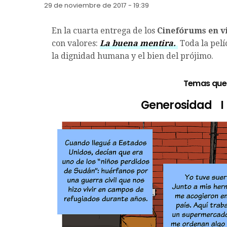
29 de noviembre de 2017 - 19:39
En la cuarta entrega de los
Cinefórums en v
con valores:
La buena mentira.
Toda la pel
la dignidad humana y el bien del prójimo.
Temas que 
Generosidad