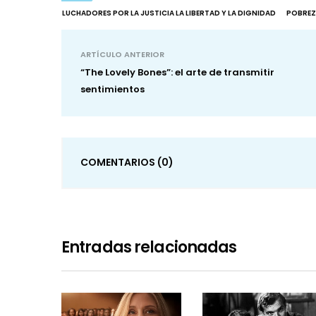
LUCHADORES POR LA JUSTICIA LA LIBERTAD Y LA DIGNIDAD
POBREZ
ARTÍCULO ANTERIOR
“The Lovely Bones”: el arte de transmitir
sentimientos
COMENTARIOS
(0)
Entradas relacionadas