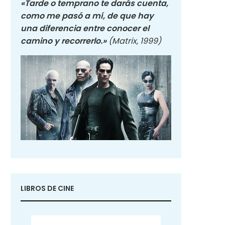
«Tarde o temprano te darás cuenta,
como me pasó a mí, de que hay
una diferencia entre conocer el
camino y recorrerlo.»
(Matrix, 1999)
LIBROS DE CINE