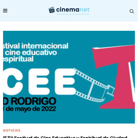
NOTICIAS