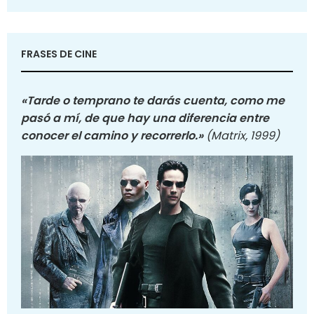
FRASES DE CINE
«Tarde o temprano te darás cuenta, como me
pasó a mí, de que hay una diferencia entre
conocer el camino y recorrerlo.»
(Matrix, 1999)