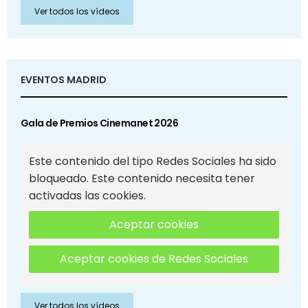
Ver todos los vídeos
EVENTOS MADRID
Gala de Premios Cinemanet 2026
Este contenido del tipo Redes Sociales ha sido
bloqueado. Este contenido necesita tener
activadas las cookies.
Aceptar cookies
Aceptar cookies de Redes Sociales
Ver todos los vídeos