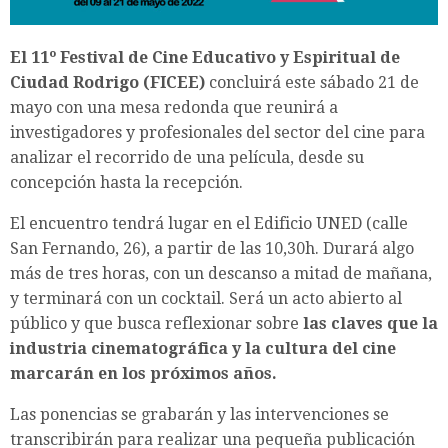
El 11º Festival de Cine Educativo y Espiritual de
Ciudad Rodrigo (FICEE)
concluirá este sábado 21 de
mayo con una mesa redonda que reunirá a
investigadores y profesionales del sector del cine para
analizar el recorrido de una película, desde su
concepción hasta la recepción.
El encuentro tendrá lugar en el Edificio UNED (calle
San Fernando, 26), a partir de las 10,30h. Durará algo
más de tres horas, con un descanso a mitad de mañana,
y terminará con un cocktail. Será un acto abierto al
público y que busca reflexionar sobre
las claves que la
industria cinematográfica y la cultura del cine
marcarán en los próximos años.
Las ponencias se grabarán y las intervenciones se
transcribirán para realizar una pequeña publicación