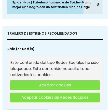
Spider-Noir | Fabuloso homenaje de Spider-Man al
8
mejor cine negro con un fantástico Nicolas Cage
TRAILERS DE ESTRENOS RECOMENDADOS
Rafa (en Netflix)
Este contenido del tipo Redes Sociales ha sido
bloqueado. Este contenido necesita tener
activadas las cookies.
Aceptar cookies
Aceptar cookies de Redes Sociales