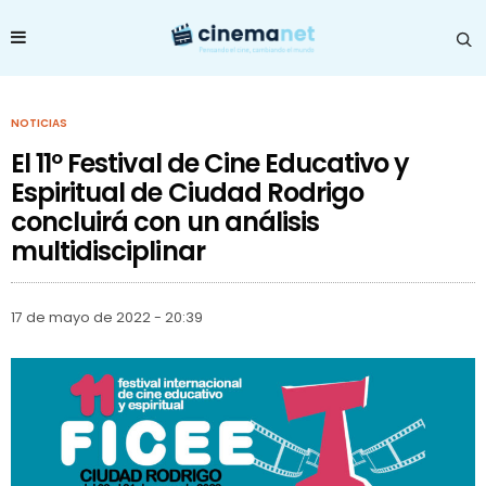
NOTICIAS
El 11º Festival de Cine Educativo y
Espiritual de Ciudad Rodrigo
concluirá con un análisis
multidisciplinar
17 de mayo de 2022 - 20:39