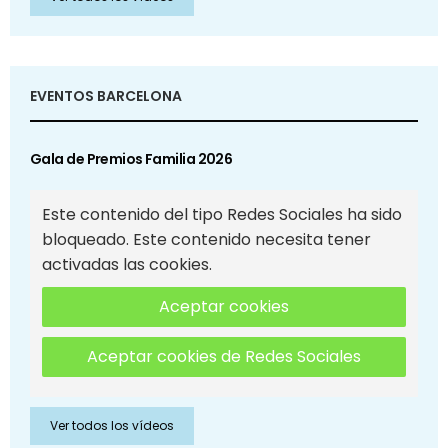
EVENTOS BARCELONA
Gala de Premios Familia 2026
Este contenido del tipo Redes Sociales ha sido
bloqueado. Este contenido necesita tener
activadas las cookies.
Aceptar cookies
Aceptar cookies de Redes Sociales
Ver todos los vídeos