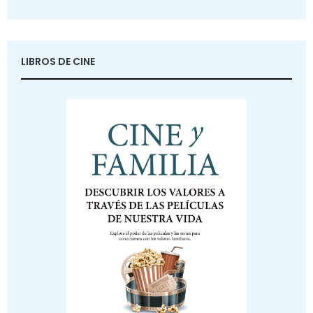
LIBROS DE CINE