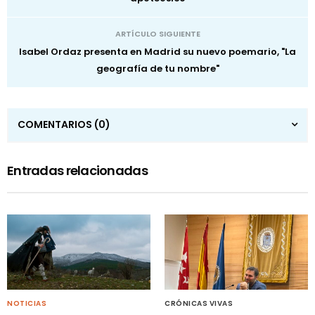
ARTÍCULO SIGUIENTE
Isabel Ordaz presenta en Madrid su nuevo poemario, "La
geografía de tu nombre"
COMENTARIOS
(0)
Entradas relacionadas
NOTICIAS
CRÓNICAS VIVAS