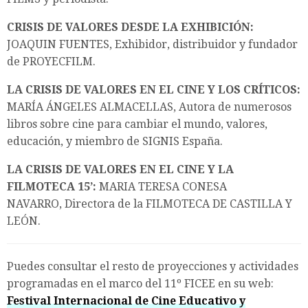
CRISIS DE VALORES DESDE LA EXHIBICIÓN:
JOAQUIN FUENTES, Exhibidor, distribuidor y fundador
de PROYECFILM.
LA CRISIS DE VALORES EN EL CINE Y LOS CRÍTICOS:
MARÍA ÁNGELES ALMACELLAS, Autora de numerosos
libros sobre cine para cambiar el mundo, valores,
educación, y miembro de SIGNIS España.
LA CRISIS DE VALORES EN EL CINE Y LA
FILMOTECA 15’:
MARIA TERESA CONESA
NAVARRO, Directora de la FILMOTECA DE CASTILLA Y
LEÓN.
Puedes consultar el resto de proyecciones y actividades
programadas en el marco del 11º FICEE en su web:
Festival Internacional de Cine Educativo y