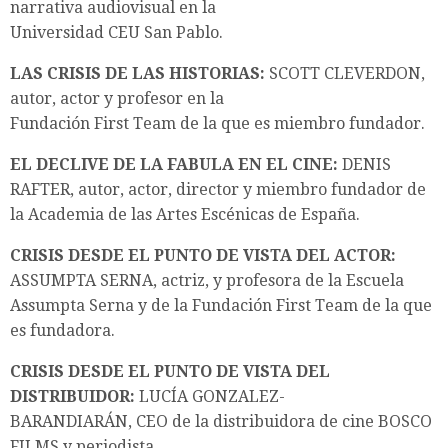
narrativa audiovisual en la
Universidad CEU San Pablo.
LAS CRISIS DE LAS HISTORIAS:
SCOTT CLEVERDON,
autor, actor y profesor en la
Fundación First Team de la que es miembro fundador.
EL DECLIVE DE LA FABULA EN EL CINE:
DENIS
RAFTER, autor, actor, director y miembro fundador de
la Academia de las Artes Escénicas de España.
CRISIS DESDE EL PUNTO DE VISTA DEL ACTOR:
ASSUMPTA SERNA, actriz, y profesora de la Escuela
Assumpta Serna y de la Fundación First Team de la que
es fundadora.
CRISIS DESDE EL PUNTO DE VISTA DEL
DISTRIBUIDOR:
LUCÍA GONZALEZ-
BARANDIARÁN, CEO de la distribuidora de cine BOSCO
FILMS y periodista.