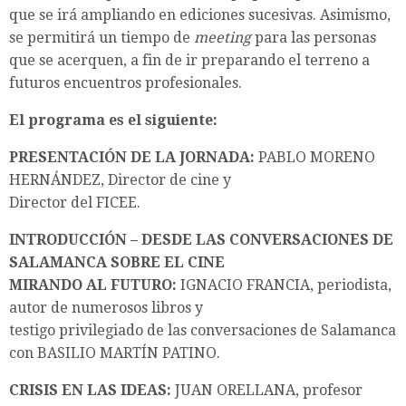
que se irá ampliando en ediciones sucesivas. Asimismo,
se permitirá un tiempo de
meeting
para las personas
que se acerquen, a fin de ir preparando el terreno a
futuros encuentros profesionales.
El programa es el siguiente:
PRESENTACIÓN DE LA JORNADA:
PABLO MORENO
HERNÁNDEZ, Director de cine y
Director del FICEE.
INTRODUCCIÓN –
DESDE LAS CONVERSACIONES DE
SALAMANCA SOBRE EL CINE
MIRANDO AL FUTURO:
IGNACIO FRANCIA, periodista,
autor de numerosos libros y
testigo privilegiado de las conversaciones de Salamanca
con BASILIO MARTÍN PATINO.
CRISIS EN LAS IDEAS:
JUAN ORELLANA, profesor