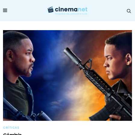
CRÍTICAS