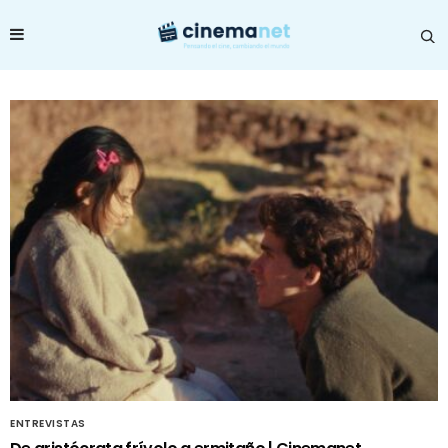
ENTREVISTAS