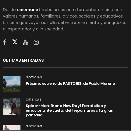
Desde
cinemanet
trabajamos para fomentar un cine con
valores humanos, familiares, cívicos, sociales y educativos.
Un cine que vaya más allá del entretenimiento y enriquezca
al espectador y a la sociedad.
ÚLTIMAS ENTRADAS
NOTICIAS
Próximo estreno de PASTORIS, de Pablo Moreno
CRÍTICAS
Spider-Man: Brand New Day | Fantástica y
emocionante vuelta del trepamuros a la gran
pantalla
NOTICIAS