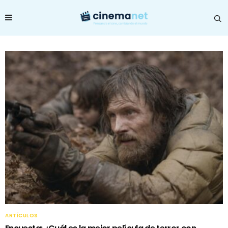
ARTÍCULOS