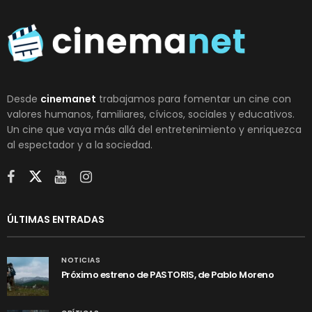
Desde
cinemanet
trabajamos para fomentar un cine con
valores humanos, familiares, cívicos, sociales y educativos.
Un cine que vaya más allá del entretenimiento y enriquezca
al espectador y a la sociedad.
ÚLTIMAS ENTRADAS
NOTICIAS
Próximo estreno de PASTORIS, de Pablo Moreno