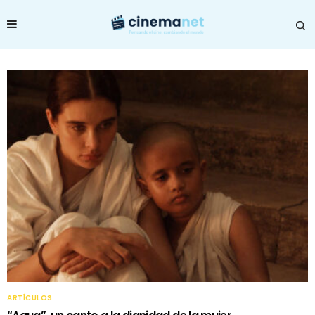
ARTÍCULOS