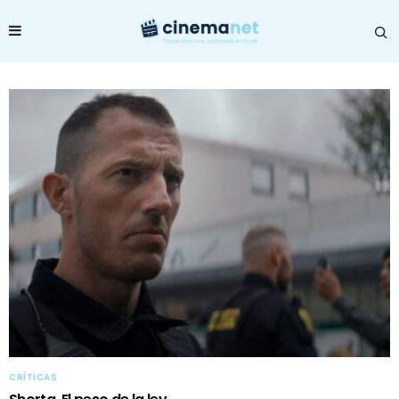
CRÍTICAS