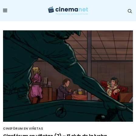
CINEFÓRUM EN VIÑETAS