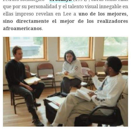
que por su personalidad y el talento visual innegable en
ellas impreso revelan en Lee a
uno de los mejores,
sino directamente el mejor de los realizadores
afroamericanos
.