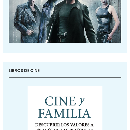
LIBROS DE CINE