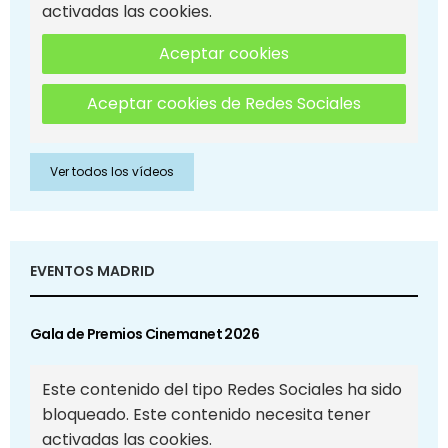
activadas las cookies.
Aceptar cookies
Aceptar cookies de Redes Sociales
Ver todos los vídeos
EVENTOS MADRID
Gala de Premios Cinemanet 2026
Este contenido del tipo Redes Sociales ha sido
bloqueado. Este contenido necesita tener
activadas las cookies.