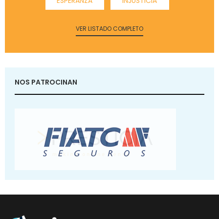
ESPERANZA
INJUSTICIA
VER LISTADO COMPLETO
NOS PATROCINAN