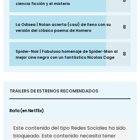
8
ciencia ficción y el misterio
La Odisea | Nolan acierta (casi) de lleno con su
8
versión del clásico poema de Homero
Spider-Noir | Fabuloso homenaje de Spider-Man al
8
mejor cine negro con un fantástico Nicolas Cage
TRAILERS DE ESTRENOS RECOMENDADOS
Rafa (en Netflix)
Este contenido del tipo Redes Sociales ha sido
bloqueado. Este contenido necesita tener