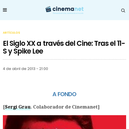
ARTÍCULOS
El Siglo XX a través del Cine: Tras el 11-
S y Spike Lee
4 de abril de 2013 - 21:00
A FONDO
[
Sergi Grau
. Colaborador de Cinemanet]