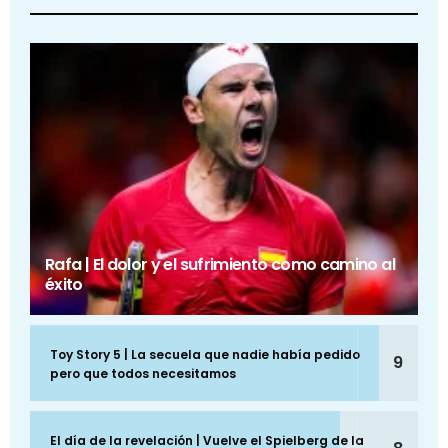
Rafa | El dolor y el sufrimiento como camino al
éxito
Toy Story 5 | La secuela que nadie había pedido
9
pero que todos necesitamos
El día de la revelación | Vuelve el Spielberg de la