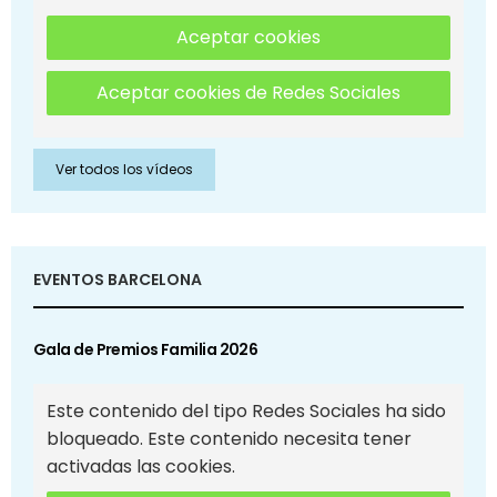
Aceptar cookies
Aceptar cookies de Redes Sociales
Ver todos los vídeos
EVENTOS BARCELONA
Gala de Premios Familia 2026
Este contenido del tipo Redes Sociales ha sido
bloqueado. Este contenido necesita tener
activadas las cookies.