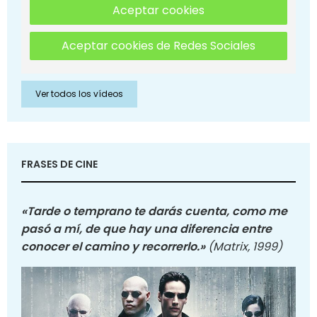
Aceptar cookies
Aceptar cookies de Redes Sociales
Ver todos los vídeos
FRASES DE CINE
«Tarde o temprano te darás cuenta, como me
pasó a mí, de que hay una diferencia entre
conocer el camino y recorrerlo.»
(Matrix, 1999)