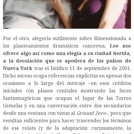
Por el otro, alegoría sutilmente sobre dimensionada a
los planteamientos dramáticos concretos,
Lee nos
ofrece algo así como una elegía a su ciudad herida,
a la desolación que se apodera de los pulsos de
Nueva York
tras el fatídico 11 de septiembre de 2001.
Dicho suceso ocupa referencias explícitas en apenas dos
ocasiones a lo largo del metraje –en esos créditos
iniciales con planos cenitales mostrando las luces
fantasmagóricas que ocupan el lugar de las Torres
Gemelas y en una conversación entre dos secundarios
desde una ventana con vistas al
Ground Zero
–, pero que
resultan suficientes para hacer trascender los términos
de ese relato (y de la adaptación: curiosamente, la