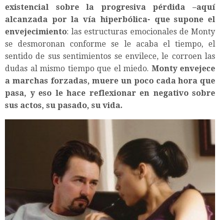
existencial sobre la progresiva pérdida –aquí
alcanzada por la vía hiperbólica- que supone el
envejecimiento
: las estructuras emocionales de Monty
se desmoronan conforme se le acaba el tiempo, el
sentido de sus sentimientos se envilece, le corroen las
dudas al mismo tiempo que el miedo.
Monty envejece
a marchas forzadas, muere un poco cada hora que
pasa, y eso le hace reflexionar en negativo sobre
sus actos, su pasado, su vida
.