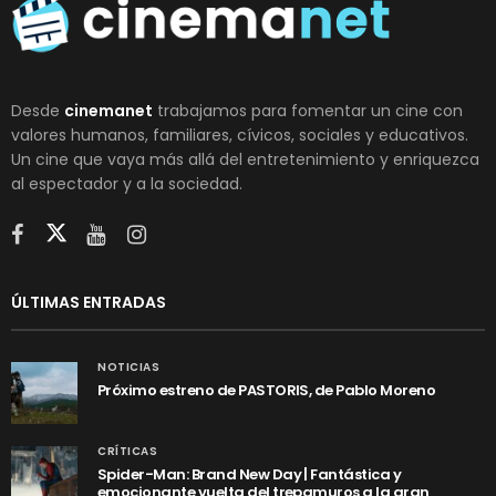
Desde
cinemanet
trabajamos para fomentar un cine con
valores humanos, familiares, cívicos, sociales y educativos.
Un cine que vaya más allá del entretenimiento y enriquezca
al espectador y a la sociedad.
ÚLTIMAS ENTRADAS
NOTICIAS
Próximo estreno de PASTORIS, de Pablo Moreno
CRÍTICAS
Spider-Man: Brand New Day | Fantástica y
emocionante vuelta del trepamuros a la gran