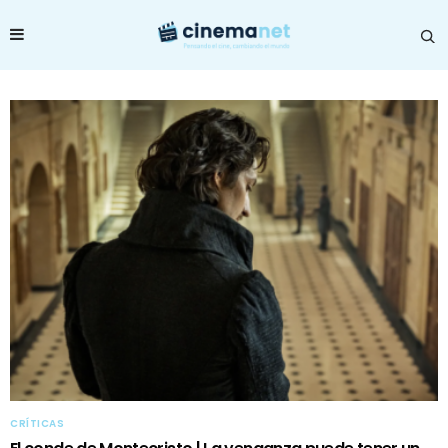
CRÍTICAS