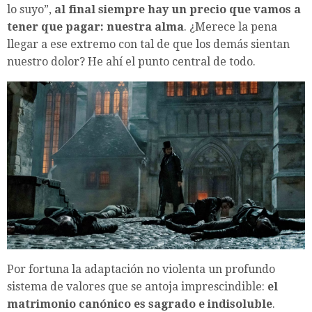
lo suyo”,
al final siempre hay un precio que vamos a
tener que pagar: nuestra alma
. ¿Merece la pena
llegar a ese extremo con tal de que los demás sientan
nuestro dolor? He ahí el punto central de todo.
Por fortuna la adaptación no violenta un profundo
sistema de valores que se antoja imprescindible:
el
matrimonio canónico es sagrado e indisoluble
.