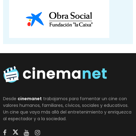
Desde
cinemanet
trabajamos para fomentar un cine con
valores humanos, familiares, cívicos, sociales y educativos.
Un cine que vaya más allá del entretenimiento y enriquezca
al espectador y a la sociedad.