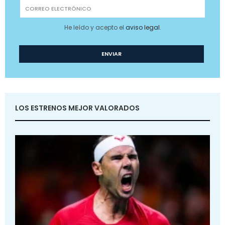
He leído y acepto el
aviso legal
.
LOS ESTRENOS MEJOR VALORADOS