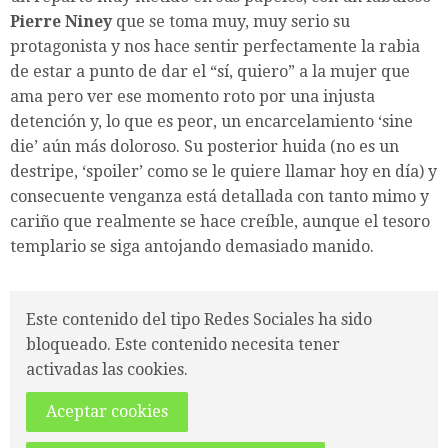
Pierre Niney
que se toma muy, muy serio su
protagonista y nos hace sentir perfectamente la rabia
de estar a punto de dar el “sí, quiero” a la mujer que
ama pero ver ese momento roto por una injusta
detención y, lo que es peor, un encarcelamiento ‘sine
die’ aún más doloroso. Su posterior huida (no es un
destripe, ‘spoiler’ como se le quiere llamar hoy en día) y
consecuente venganza está detallada con tanto mimo y
cariño que realmente se hace creíble, aunque el tesoro
templario se siga antojando demasiado manido.
Este contenido del tipo Redes Sociales ha sido
bloqueado. Este contenido necesita tener
activadas las cookies.
Aceptar cookies