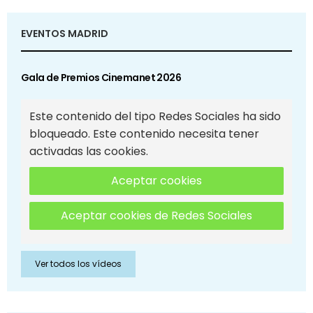
EVENTOS MADRID
Gala de Premios Cinemanet 2026
Este contenido del tipo Redes Sociales ha sido
bloqueado. Este contenido necesita tener
activadas las cookies.
Aceptar cookies
Aceptar cookies de Redes Sociales
Ver todos los vídeos