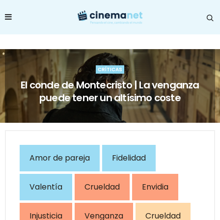
CRÍTICAS
El conde de Montecristo | La venganza
puede tener un altísimo coste
Amor de pareja
Fidelidad
Valentía
Crueldad
Envidia
Injusticia
Venganza
Crueldad