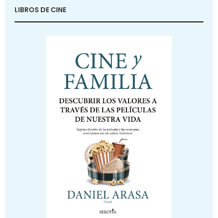
LIBROS DE CINE