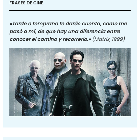
FRASES DE CINE
«Tarde o temprano te darás cuenta, como me
pasó a mí, de que hay una diferencia entre
conocer el camino y recorrerlo.»
(Matrix, 1999)