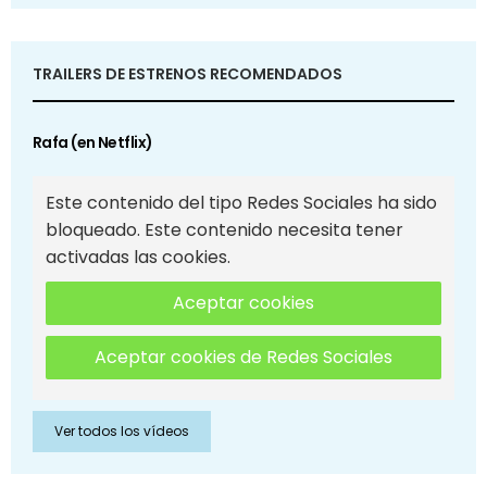
TRAILERS DE ESTRENOS RECOMENDADOS
Rafa (en Netflix)
Este contenido del tipo Redes Sociales ha sido
bloqueado. Este contenido necesita tener
activadas las cookies.
Aceptar cookies
Aceptar cookies de Redes Sociales
Ver todos los vídeos