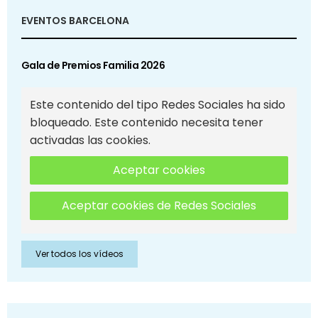
EVENTOS BARCELONA
Gala de Premios Familia 2026
Este contenido del tipo Redes Sociales ha sido
bloqueado. Este contenido necesita tener
activadas las cookies.
Aceptar cookies
Aceptar cookies de Redes Sociales
Ver todos los vídeos