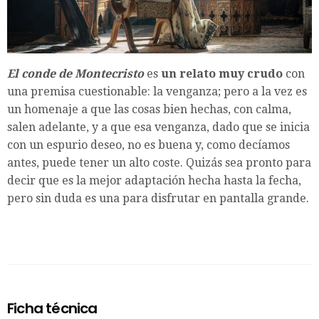
El conde de Montecristo
es
un relato muy crudo
con
una premisa cuestionable: la venganza; pero a la vez es
un homenaje a que las cosas bien hechas, con calma,
salen adelante, y a que esa venganza, dado que se inicia
con un espurio deseo, no es buena y, como decíamos
antes, puede tener un alto coste. Quizás sea pronto para
decir que es la mejor adaptación hecha hasta la fecha,
pero sin duda es una para disfrutar en pantalla grande.
Ficha técnica