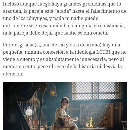
Incluso aunque luego haya grandes problemas que lo
ataquen, la pareja está “atada” hasta el fallecimiento de
uno de los cónyuges, y nada ni nadie puede
entrometerse en esa unión bajo ninguna circunstancia,
ni la pareja debe dejar que nadie se entrometa.
Por desgracia (sí, una de cal y otra de arena) hay una
pequeña, mínima concesión a la ideología LGTBI que no
viene a cuento y es absolutamente innecesaria, pero al
menos no entorpece el resto de la historia ni desvía la
atención.