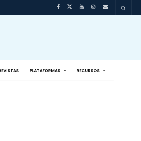
REVISTAS
PLATAFORMAS
RECURSOS