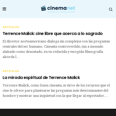
ARTÍCULOS
Terrence Malick: cine libre que acerca a lo sagrado
El director norteamericano dialoga sin complejos con las preguntas
centrales del ser humano. Cineasta controvertido, tan a menudo
alabado como denostado, en su reducida y escogida filmografía
aborda l…
ARTÍCULOS
La mirada espiritual de Terrence Malick
Terrence Malick, como buen cineasta, se sirve de los recursos que el
cine le ofrece para plantearse las preguntas más determinantes del
hombre y mostrar una inquietud con la que llegar al espectador.…