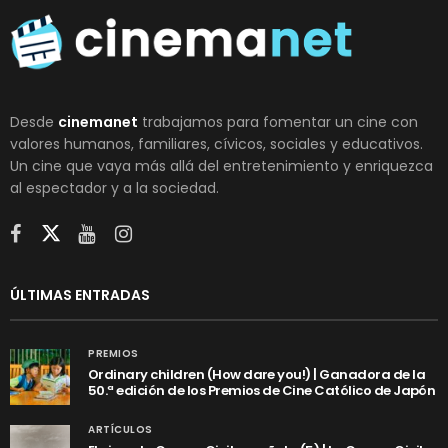
Desde
cinemanet
trabajamos para fomentar un cine con
valores humanos, familiares, cívicos, sociales y educativos.
Un cine que vaya más allá del entretenimiento y enriquezca
al espectador y a la sociedad.
ÚLTIMAS ENTRADAS
PREMIOS
Ordinary children (How dare you!) | Ganadora de la
50.ª edición de los Premios de Cine Católico de Japón
ARTÍCULOS