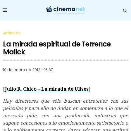
ARTÍCULOS
La mirada espiritual de Terrence
Malick
10 de enero de 2012 - 16:37
[
Julio R. Chico – La mirada de Ulises
]
Hay directores que sólo buscan entretener con sus
películas y para ello no dudan en someterse a lo que el
mercado pide, con una producción industrial que
supone concesiones a lo emocionalmente satisfactorio o
a lo políticamente correcto. Otros adoptan una actitud