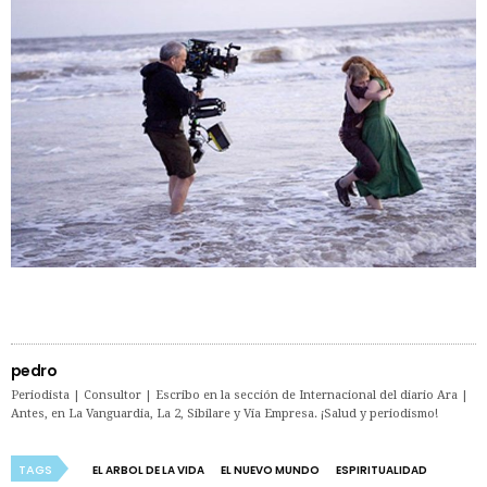
pedro
Periodista | Consultor | Escribo en la sección de Internacional del diario Ara |
Antes, en La Vanguardia, La 2, Sibilare y Vía Empresa. ¡Salud y periodismo!
TAGS
EL ARBOL DE LA VIDA
EL NUEVO MUNDO
ESPIRITUALIDAD