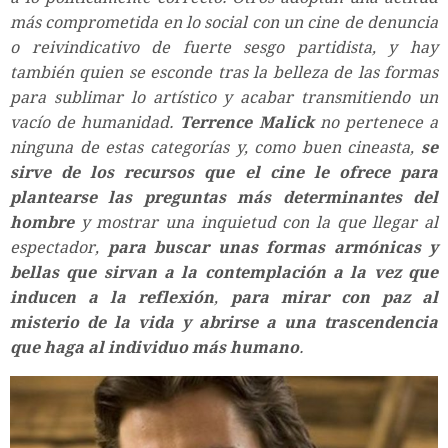
más comprometida en lo social con un cine de denuncia
o reivindicativo de fuerte sesgo partidista, y hay
también quien se esconde tras la belleza de las formas
para sublimar lo artístico y acabar transmitiendo un
vacío de humanidad.
Terrence Malick
no pertenece a
ninguna de estas categorías y, como buen cineasta,
se
sirve de los recursos que el cine le ofrece para
plantearse las preguntas más determinantes del
hombre
y mostrar una inquietud con la que llegar al
espectador,
para buscar unas formas armónicas y
bellas que sirvan a la contemplación a la vez que
inducen a la reflexión
,
para mirar con paz al
misterio de la vida y abrirse a una trascendencia
que haga al individuo más humano
.