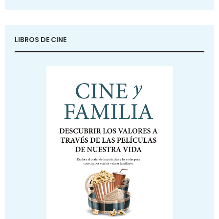
LIBROS DE CINE