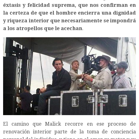
éxtasis y felicidad suprema, que nos confirman en
la certeza de que el hombre encierra una dignidad
y riqueza interior que necesariamente se impondrá
a los atropellos que le acechan
.
El camino que Malick recorre en ese proceso de
renovación interior parte de la toma de conciencia