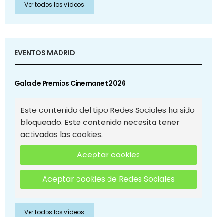
Ver todos los vídeos
EVENTOS MADRID
Gala de Premios Cinemanet 2026
Este contenido del tipo Redes Sociales ha sido
bloqueado. Este contenido necesita tener
activadas las cookies.
Aceptar cookies
Aceptar cookies de Redes Sociales
Ver todos los vídeos