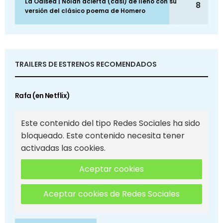
La Odisea | Nolan acierta (casi) de lleno con su
8
versión del clásico poema de Homero
TRAILERS DE ESTRENOS RECOMENDADOS
Rafa (en Netflix)
Este contenido del tipo Redes Sociales ha sido
bloqueado. Este contenido necesita tener
activadas las cookies.
Aceptar cookies
Aceptar cookies de Redes Sociales