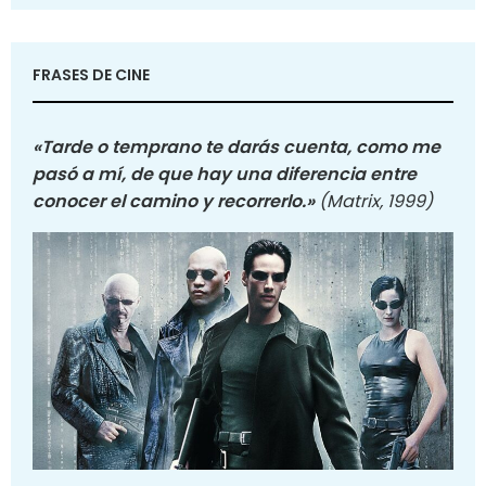
FRASES DE CINE
«Tarde o temprano te darás cuenta, como me
pasó a mí, de que hay una diferencia entre
conocer el camino y recorrerlo.»
(Matrix, 1999)