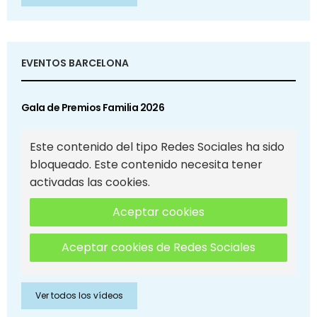
EVENTOS BARCELONA
Gala de Premios Familia 2026
Este contenido del tipo Redes Sociales ha sido
bloqueado. Este contenido necesita tener
activadas las cookies.
Aceptar cookies
Aceptar cookies de Redes Sociales
Ver todos los vídeos