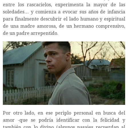
entre los rascacielos, experimenta la mayor de las
soledades… y comienza a evocar sus años de infancia
para finalmente descubrir el lado humano y espiritual
de una madre amorosa, de un hermano comprensivo,
de un padre arrepentido.
Por otro lado, en ese periplo personal en busca del
amor -que se podría identificar con la felicidad y
también con lo divino (algunos pasajes recuerdan al