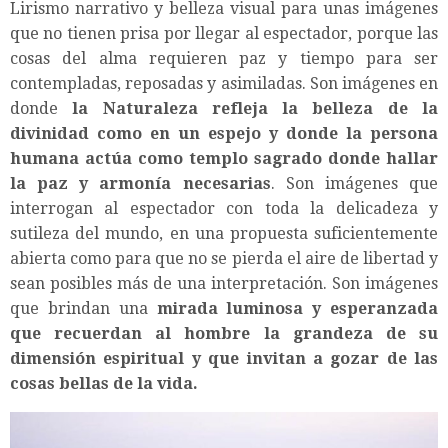
Lirismo narrativo y belleza visual para unas imágenes
que no tienen prisa por llegar al espectador, porque las
cosas del alma requieren paz y tiempo para ser
contempladas, reposadas y asimiladas. Son imágenes en
donde
la Naturaleza refleja la belleza de la
divinidad como en un espejo y donde la persona
humana actúa como templo sagrado donde hallar
la paz y armonía necesarias
. Son imágenes que
interrogan al espectador con toda la delicadeza y
sutileza del mundo, en una propuesta suficientemente
abierta como para que no se pierda el aire de libertad y
sean posibles más de una interpretación. Son imágenes
que brindan una
mirada luminosa y esperanzada
que recuerdan al hombre la grandeza de su
dimensión espiritual y que invitan a gozar de las
cosas bellas de la vida.