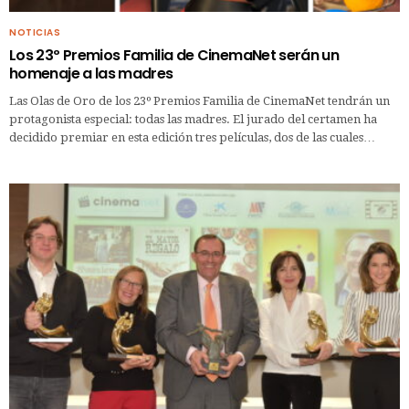
NOTICIAS
Los 23º Premios Familia de CinemaNet serán un
homenaje a las madres
Las Olas de Oro de los 23º Premios Familia de CinemaNet tendrán un
protagonista especial: todas las madres. El jurado del certamen ha
decidido premiar en esta edición tres películas, dos de las cuales…