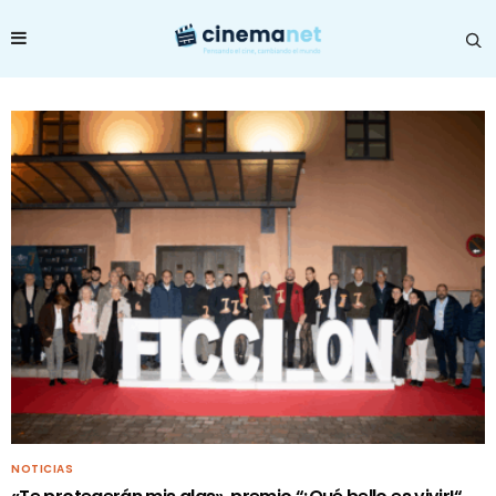
NOTICIAS