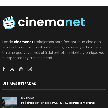
Desde
cinemanet
trabajamos para fomentar un cine con
valores humanos, familiares, cívicos, sociales y educativos.
Un cine que vaya más allá del entretenimiento y enriquezca
al espectador y a la sociedad.
ÚLTIMAS ENTRADAS
NOTICIAS
Próximo estreno de PASTORIS, de Pablo Moreno