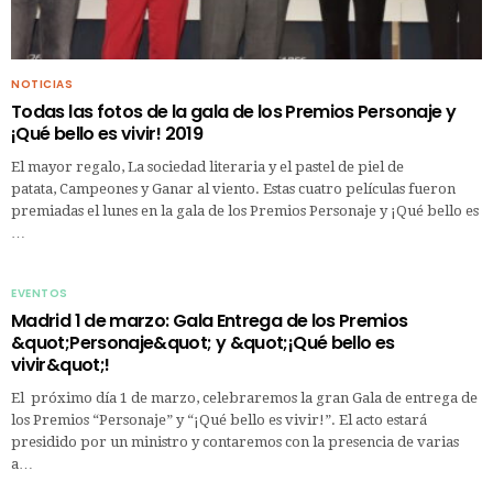
NOTICIAS
Todas las fotos de la gala de los Premios Personaje y
¡Qué bello es vivir! 2019
El mayor regalo, La sociedad literaria y el pastel de piel de
patata, Campeones y Ganar al viento. Estas cuatro películas fueron
premiadas el lunes en la gala de los Premios Personaje y ¡Qué bello es
…
EVENTOS
Madrid 1 de marzo: Gala Entrega de los Premios
&quot;Personaje&quot; y &quot;¡Qué bello es
vivir&quot;!
El próximo día 1 de marzo, celebraremos la gran Gala de entrega de
los Premios “Personaje” y “¡Qué bello es vivir!”. El acto estará
presidido por un ministro y contaremos con la presencia de varias
a…