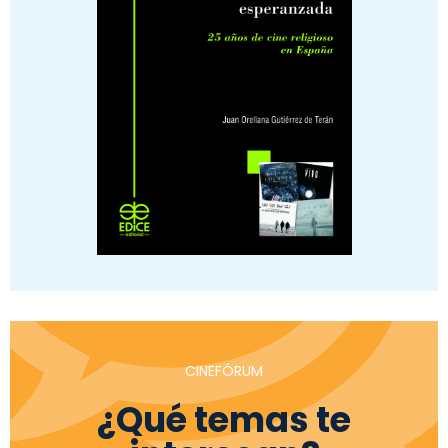
CINEFÓRUM
¿Qué temas te