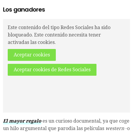
Los ganadores
Este contenido del tipo Redes Sociales ha sido
bloqueado. Este contenido necesita tener
activadas las cookies.
Aceptar cookies
Aceptar cookies de Redes Sociales
El mayor regalo
es un curioso documental, ya que coge
un hilo argumental que parodia las películas
western
-o