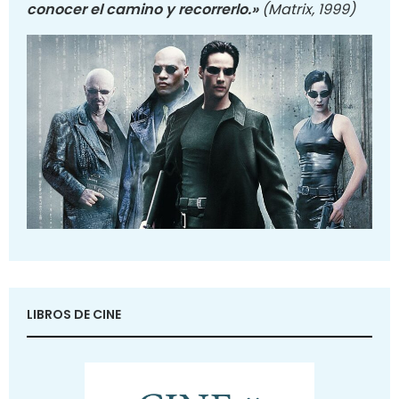
conocer el camino y recorrerlo.»
(Matrix, 1999)
LIBROS DE CINE