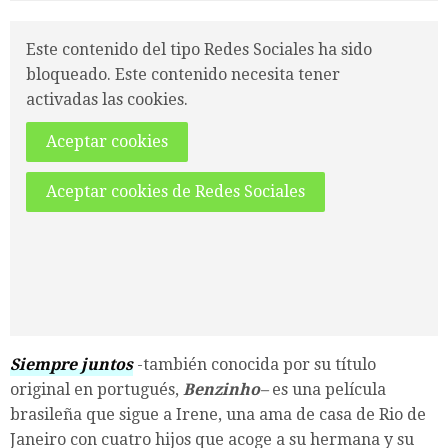
Este contenido del tipo Redes Sociales ha sido
bloqueado. Este contenido necesita tener
activadas las cookies.
Aceptar cookies
Aceptar cookies de Redes Sociales
Siempre juntos
-también conocida por su título
original en portugués,
Benzinho
–
es una película
brasileña que sigue a Irene, una ama de casa de Rio de
Janeiro con cuatro hijos que acoge a su hermana y su