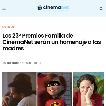
NOTICIAS
Los 23º Premios Familia de
CinemaNet serán un homenaje a las
madres
30 de abril de 2019 - 10:34