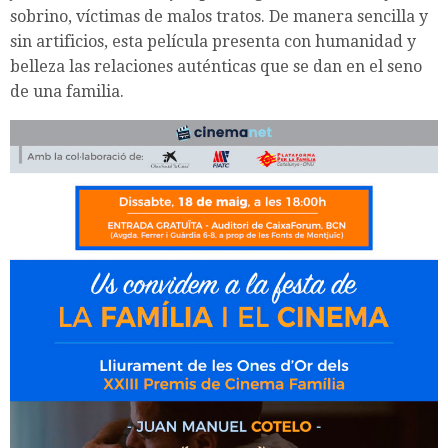
sobrino, víctimas de malos tratos. De manera sencilla y
sin artificios, esta película presenta con humanidad y
belleza las relaciones auténticas que se dan en el seno
de una familia.