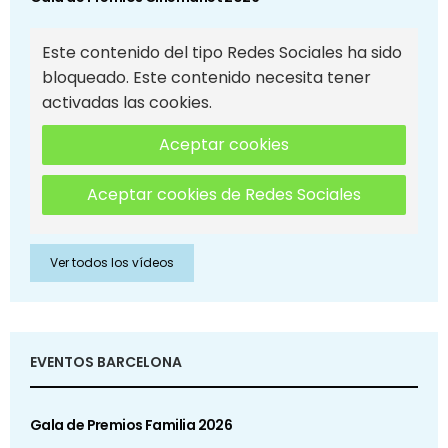
Este contenido del tipo Redes Sociales ha sido
bloqueado. Este contenido necesita tener
activadas las cookies.
Aceptar cookies
Aceptar cookies de Redes Sociales
Ver todos los vídeos
EVENTOS BARCELONA
Gala de Premios Familia 2026