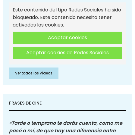
Este contenido del tipo Redes Sociales ha sido
bloqueado. Este contenido necesita tener
activadas las cookies.
Aceptar cookies
Aceptar cookies de Redes Sociales
Ver todos los vídeos
FRASES DE CINE
«Tarde o temprano te darás cuenta, como me
pasó a mí, de que hay una diferencia entre