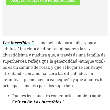
Aceptar cookies de Redes Sociales
Los Increíbles 2
es una película para niños y para
adultos. Una cinta de dibujos animados a la vez
divertidísima y madura que, a través de una familia de
superhéroes, refleja que la generosidad -aunque vital-
no es un camino de rosas, y que el hogar se construye
afrontando con amor sincero las dificultades. En
definitiva, que no hay tarea pequeña y que amar es lo
principal… incluso para los superhéroes.
Puedes leer nuestro comentario completo aquí:
Crítica de
Los Increíbles 2.