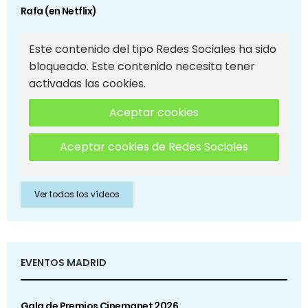
Rafa (en Netflix)
Este contenido del tipo Redes Sociales ha sido
bloqueado. Este contenido necesita tener
activadas las cookies.
Aceptar cookies
Aceptar cookies de Redes Sociales
Ver todos los vídeos
EVENTOS MADRID
Gala de Premios Cinemanet 2026