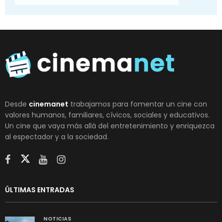
Desde
cinemanet
trabajamos para fomentar un cine con
valores humanos, familiares, cívicos, sociales y educativos.
Un cine que vaya más allá del entretenimiento y enriquezca
al espectador y a la sociedad.
ÚLTIMAS ENTRADAS
NOTICIAS