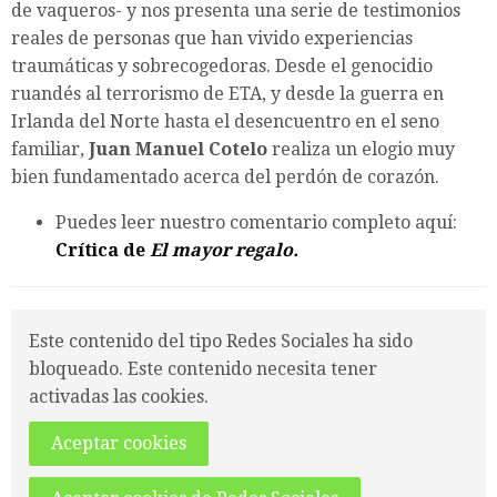
de vaqueros- y nos presenta una serie de testimonios
reales de personas que han vivido experiencias
traumáticas y sobrecogedoras. Desde el genocidio
ruandés al terrorismo de ETA, y desde la guerra en
Irlanda del Norte hasta el desencuentro en el seno
familiar,
Juan Manuel Cotelo
realiza un elogio muy
bien fundamentado acerca del perdón de corazón.
Puedes leer nuestro comentario completo aquí:
Crítica de
El mayor regalo.
Este contenido del tipo Redes Sociales ha sido
bloqueado. Este contenido necesita tener
activadas las cookies.
Aceptar cookies