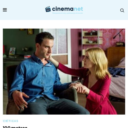
CRÍTICAS