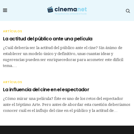
ARTÍCULOS
La actitud del público ante una película
¿Cuál debería ser la actitud del público ante el cine? Sin ánimo de
establecer un modelo único y definitivo, unas cuantas ideas y
sugerencias pueden ser enriquecedoras para acometer este difícil
tema.…
ARTÍCULOS
La influencia del cine en el espectador
¿Cómo mirar una película? Éste es uno de los retos del espectador
ante el Séptimo Arte. Pero antes de abordar esta cuestión deberíamos
conocer cuál es el influjo del cine en el público y la actitud de…