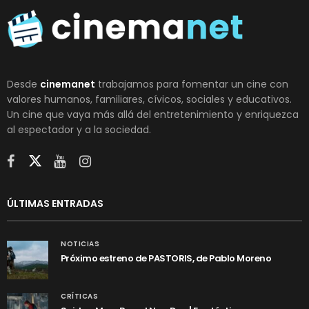
Desde
cinemanet
trabajamos para fomentar un cine con
valores humanos, familiares, cívicos, sociales y educativos.
Un cine que vaya más allá del entretenimiento y enriquezca
al espectador y a la sociedad.
ÚLTIMAS ENTRADAS
NOTICIAS
Próximo estreno de PASTORIS, de Pablo Moreno
CRÍTICAS