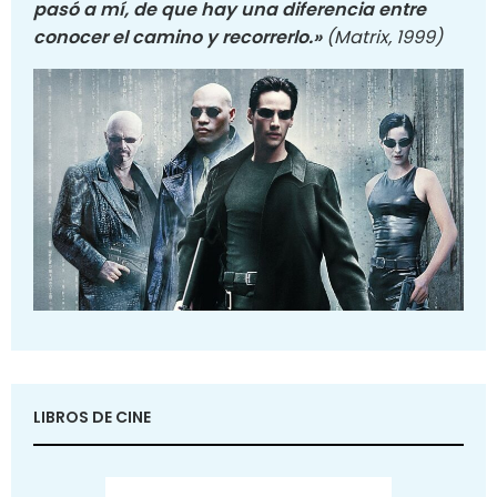
pasó a mí, de que hay una diferencia entre
conocer el camino y recorrerlo.»
(Matrix, 1999)
LIBROS DE CINE