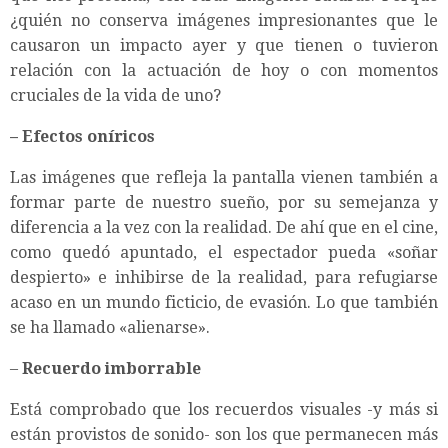
¿quién no conserva imágenes impresionantes que le
causaron un impacto ayer y que tienen o tuvieron
relación con la actuación de hoy o con momentos
cruciales de la vida de uno?
–
Efectos oníricos
Las imágenes que refleja la pantalla vienen también a
formar parte de nuestro sueño, por su semejanza y
diferencia a la vez con la realidad. De ahí que en el cine,
como quedó apuntado, el espectador pueda «soñar
despierto» e inhibirse de la realidad, para refugiarse
acaso en un mundo ficticio, de evasión. Lo que también
se ha llamado «alienarse».
–
Recuerdo imborrable
Está comprobado que los recuerdos visuales -y más si
están provistos de sonido- son los que permanecen más