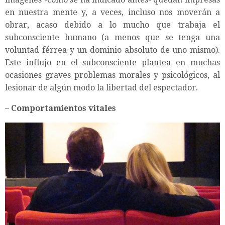
en nuestra mente y, a veces, incluso nos moverán a
obrar, acaso debido a lo mucho que trabaja el
subconsciente humano (a menos que se tenga una
voluntad férrea y un dominio absoluto de uno mismo).
Este influjo en el subconsciente plantea en muchas
ocasiones graves problemas morales y psicológicos, al
lesionar de algún modo la libertad del espectador.
–
Comportamientos vitales