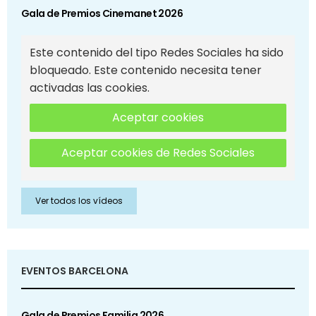
Gala de Premios Cinemanet 2026
Este contenido del tipo Redes Sociales ha sido
bloqueado. Este contenido necesita tener
activadas las cookies.
Aceptar cookies
Aceptar cookies de Redes Sociales
Ver todos los vídeos
EVENTOS BARCELONA
Gala de Premios Familia 2026