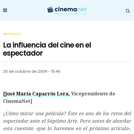
ARTÍCULOS
La influencia del cine en el
espectador
20 de octubre de 2009 - 15:46
[José María Caparrós Lera,
Vicepresidente de
CinemaNet]
¿Cómo mirar una película? Éste es uno de los retos del
espectador ante el Séptimo Arte. Pero antes de abordar
esta cuestión -que lo haremos en el próximo artículo-,