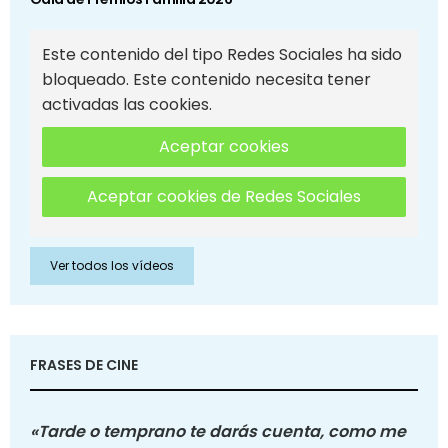
Este contenido del tipo Redes Sociales ha sido
bloqueado. Este contenido necesita tener
activadas las cookies.
Aceptar cookies
Aceptar cookies de Redes Sociales
Ver todos los vídeos
FRASES DE CINE
«Tarde o temprano te darás cuenta, como me