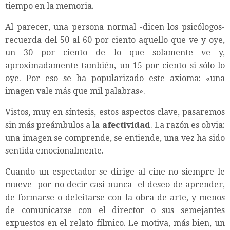
tiempo en la memoria.
Al parecer, una persona normal -dicen los psicólogos-
recuerda del 50 al 60 por ciento aquello que ve y oye,
un 30 por ciento de lo que solamente ve y,
aproximadamente también, un 15 por ciento si sólo lo
oye. Por eso se ha popularizado este axioma: «una
imagen vale más que mil palabras».
Vistos, muy en síntesis, estos aspectos clave, pasaremos
sin más preámbulos a la
afectividad
. La razón es obvia:
una imagen se comprende, se entiende, una vez ha sido
sentida emocionalmente.
Cuando un espectador se dirige al cine no siempre le
mueve -por no decir casi nunca- el deseo de aprender,
de formarse o deleitarse con la obra de arte, y menos
de comunicarse con el director o sus semejantes
expuestos en el relato fílmico. Le motiva, más bien, un