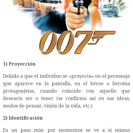
1)
Proyección
Debido a que el individuo se «proyecta» en el personaje
que aparece en la pantalla, en el héroe o heroína
protagonistas, cuando coincide con aquello que
desearía ser o tener (se confirma así en sus ideas,
modos de pensar, visión de la vida, etc.)
2)
Identificación
Es un paso más: por momentos se ve a sí mismo