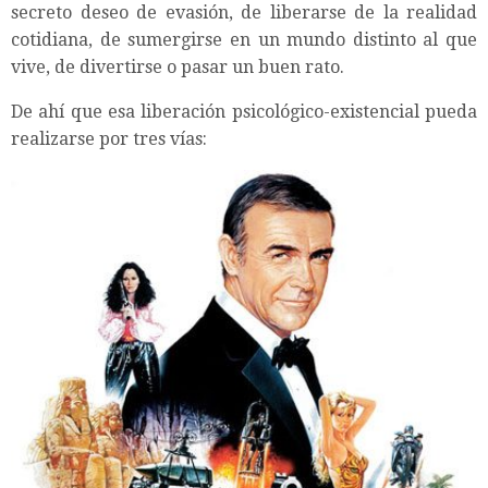
secreto deseo de evasión, de liberarse de la realidad
cotidiana, de sumergirse en un mundo distinto al que
vive, de divertirse o pasar un buen rato.
De ahí que esa liberación psicológico-existencial pueda
realizarse por tres vías: