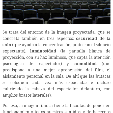
Se trata del entorno de la imagen proyectada, que se
concreta también en tres aspectos:
oscuridad de la
sala
(que ayuda a la concentración, junto con el silencio
expectante),
luminosidad
(la pantalla blanca de
proyección, con su haz luminoso, que capta la atención
psicológica del espectador) y
comodidad
(que
predispone a una mejor aprehensión del film, el
aislamiento personal en la sala. De ahí que las butacas
se coloquen cada vez más espaciadas e incluso
cubriendo la cabeza del espectador delantero, con
amplios brazos laterales).
Por eso, la imagen fílmica tiene la facultad de poner en
funcionamiento todos nuestros sentidos, y de hacernos