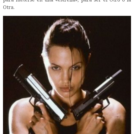
Otra.