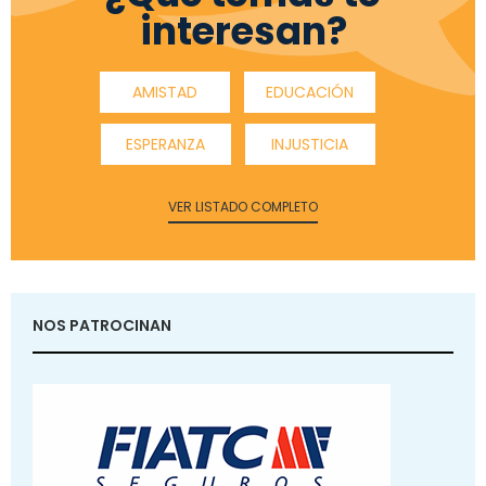
interesan?
AMISTAD
EDUCACIÓN
ESPERANZA
INJUSTICIA
VER LISTADO COMPLETO
NOS PATROCINAN