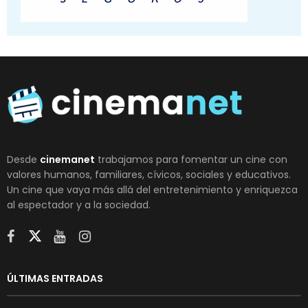
Desde
cinemanet
trabajamos para fomentar un cine con
valores humanos, familiares, cívicos, sociales y educativos.
Un cine que vaya más allá del entretenimiento y enriquezca
al espectador y a la sociedad.
ÚLTIMAS ENTRADAS