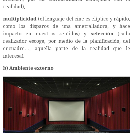
realidad),
multiplicidad
(el lenguaje del cine es elíptico y rápido,
como los disparos de una ametralladora, y hace
impacto en nuestros sentidos) y
selección
(cada
realizador escoge, por medio de la planificación, del
encuadre…, aquella parte de la realidad que le
interesa).
b)
Ambiente externo