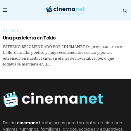
CRÍTICAS
Una pastelería en Tokio
ESTRENO RECOMENDADO POR CINEMANET Os presentamos este
bello, delicado, poético y muy recomendable cuento japonés,
estrenado en nuestros cines en el mes de noviembre, pero que
todavía se mantiene en la…
Desde
cinemanet
trabajamos para fomentar un cine con
valores humanos, familiares, cívicos, sociales y educativos.