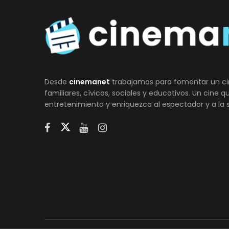
Desde
cinemanet
trabajamos para fomentar un ci
familiares, cívicos, sociales y educativos. Un cine 
entretenimiento y enriquezca al espectador y a la 