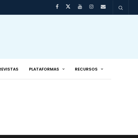
REVISTAS
PLATAFORMAS
RECURSOS