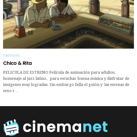
CRÍTICAS
Chico & Rita
PELICULA DE ESTRENO Película de animación para adultos,
homenaje al jazz latino, para escuchar buena música y disfrutar de
imágenes muy logradas. Sin embargo falla el guión y las escenas de
sexo r…