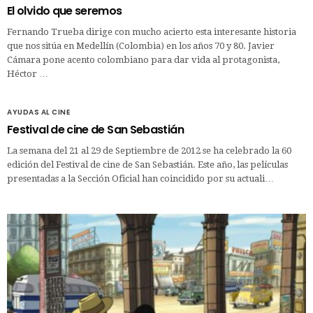
El olvido que seremos
Fernando Trueba dirige con mucho acierto esta interesante historia
que nos sitúa en Medellín (Colombia) en los años 70 y 80. Javier
Cámara pone acento colombiano para dar vida al protagonista,
Héctor …
AYUDAS AL CINE
Festival de cine de San Sebastián
La semana del 21 al 29 de Septiembre de 2012 se ha celebrado la 60
edición del Festival de cine de San Sebastián. Este año, las películas
presentadas a la Sección Oficial han coincidido por su actuali…