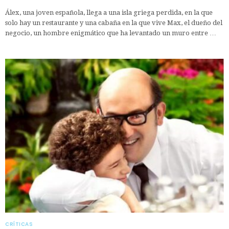
Álex, una joven española, llega a una isla griega perdida, en la que
solo hay un restaurante y una cabaña en la que vive Max, el dueño del
negocio, un hombre enigmático que ha levantado un muro entre …
CRÍTICAS