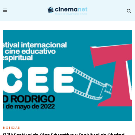
NOTICIAS