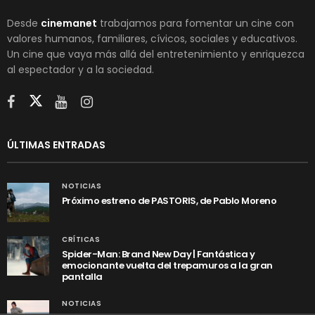
Desde
cinemanet
trabajamos para fomentar un cine con
valores humanos, familiares, cívicos, sociales y educativos.
Un cine que vaya más allá del entretenimiento y enriquezca
al espectador y a la sociedad.
ÚLTIMAS ENTRADAS
NOTICIAS
Próximo estreno de PASTORIS, de Pablo Moreno
CRÍTICAS
Spider-Man: Brand New Day | Fantástica y
emocionante vuelta del trepamuros a la gran
pantalla
NOTICIAS